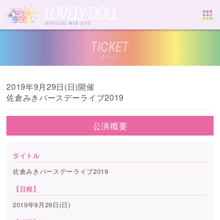
TICKET
チケット
2019年9月29日(日)開催
佐倉みきバースデーライブ2019
公演概要
タイトル
佐倉みきバースデーライブ2019
【日程】
2019年9月29日(日)